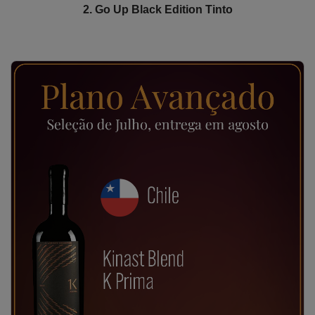
2. Go Up Black Edition Tinto