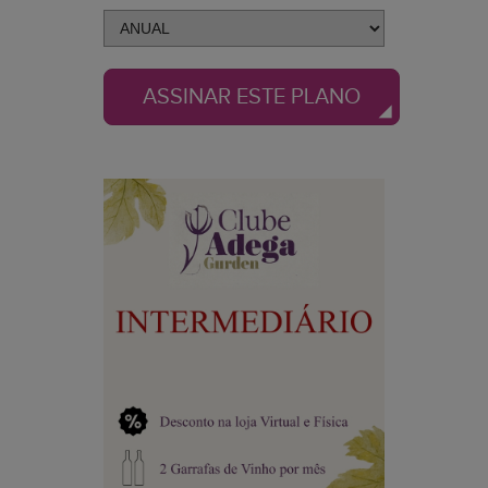
ASSINAR ESTE PLANO