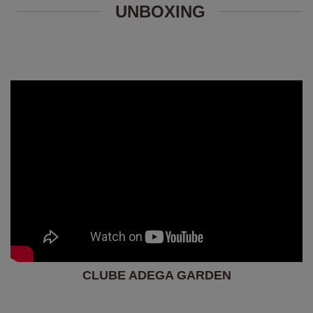
UNBOXING
CLUBE ADEGA GARDEN