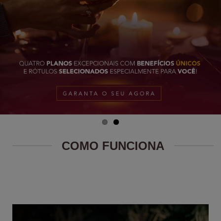
COMO FUNCIONA