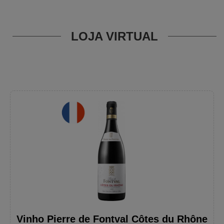
LOJA VIRTUAL
Vinho Pierre de Fontval Côtes du Rhône