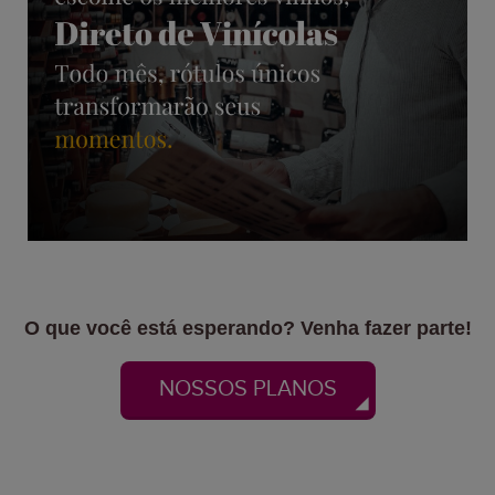
O que você está esperando? Venha fazer parte!
NOSSOS PLANOS