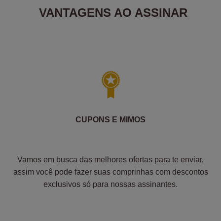
VANTAGENS AO ASSINAR
CUPONS E MIMOS
Vamos em busca das melhores ofertas para te enviar,
assim você pode fazer suas comprinhas com descontos
exclusivos só para nossas assinantes.