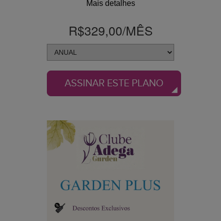
Mais detalhes
R$329,00
/MÊS
ASSINAR ESTE PLANO