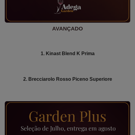
AVANÇADO
1. Kinast Blend K Prima
2. Brecciarolo Rosso Piceno Superiore