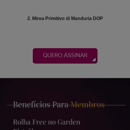
2. Mirea Primitivo di Manduria DOP
QUERO ASSINAR