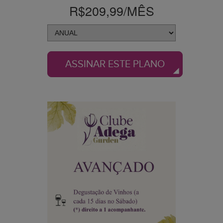
R$209,99
/MÊS
ASSINAR ESTE PLANO