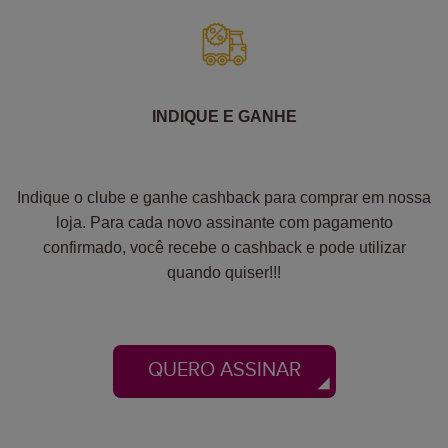
INDIQUE E GANHE
Indique o clube e ganhe cashback para comprar em nossa
loja. Para cada novo assinante com pagamento
confirmado, você recebe o cashback e pode utilizar
quando quiser!!!
QUERO ASSINAR