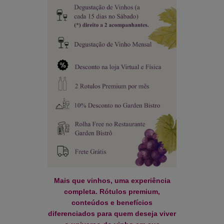
Mais que vinhos, uma experiência
completa. Rótulos premium,
conteúdos e benefícios
diferenciados para quem deseja viver