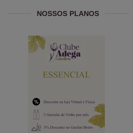
NOSSOS PLANOS