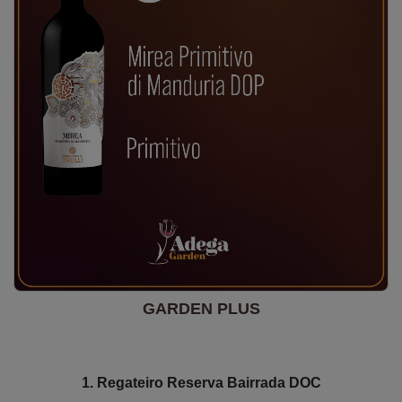
GARDEN PLUS
1. Regateiro Reserva Bairrada DOC