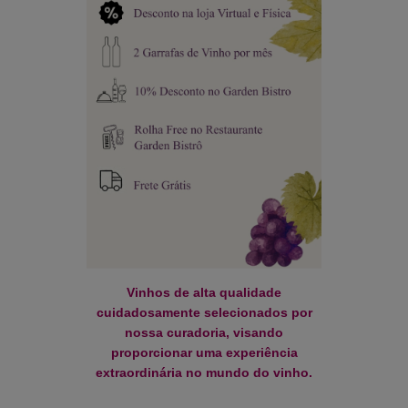
Vinhos de alta qualidade
cuidadosamente selecionados por
nossa curadoria, visando
proporcionar uma experiência
extraordinária no mundo do vinho.