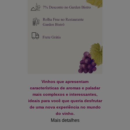
Vinhos que apresentam
características de aromas e paladar
mais complexos e interessantes,
ideais para você que queria desfrutar
de uma nova experiência no mundo
do vinho.
Mais detalhes