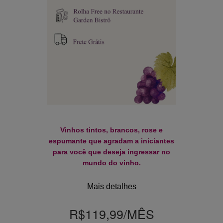
Vinhos tintos, brancos, rose e
espumante que agradam a iniciantes
para você que deseja ingressar no
mundo do vinho.
Mais detalhes
R$119,99
/MÊS