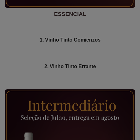
ESSENCIAL
1. Vinho Tinto Comienzos
2. Vinho Tinto Errante