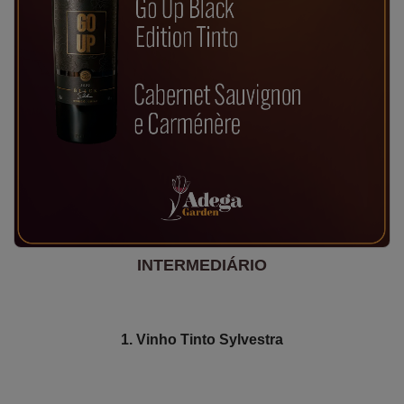
INTERMEDIÁRIO
1. Vinho Tinto Sylvestra