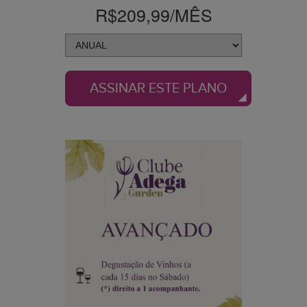
R$209,99
/MÊS
ASSINAR ESTE PLANO