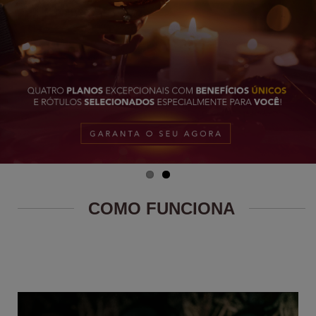
COMO FUNCIONA