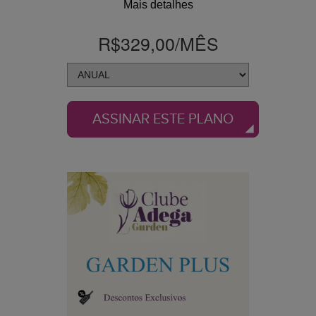
Mais detalhes
R$329,00
/MÊS
ASSINAR ESTE PLANO