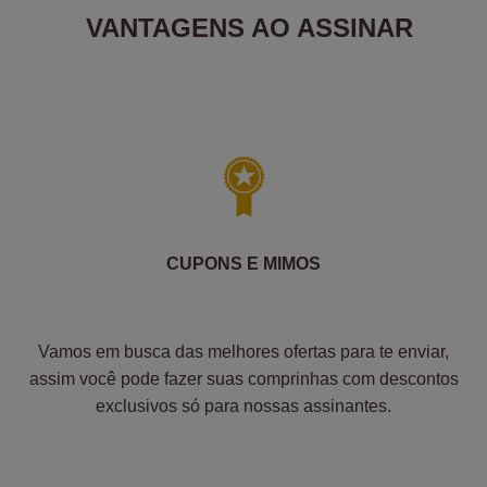
VANTAGENS AO ASSINAR
CUPONS E MIMOS
Vamos em busca das melhores ofertas para te enviar,
assim você pode fazer suas comprinhas com descontos
exclusivos só para nossas assinantes.