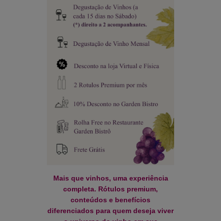
Mais que vinhos, uma experiência
completa. Rótulos premium,
conteúdos e benefícios
diferenciados para quem deseja viver