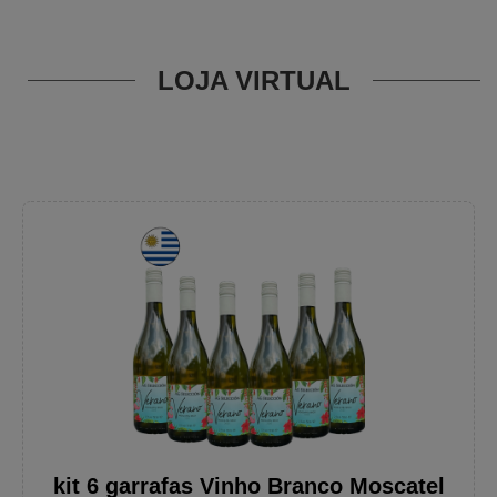
LOJA VIRTUAL
kit 6 garrafas Vinho Branco Moscatel