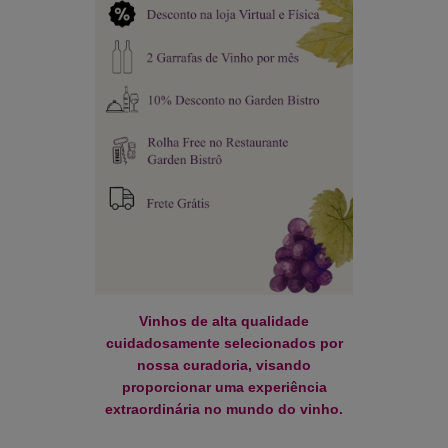
Vinhos de alta qualidade
cuidadosamente selecionados por
nossa curadoria, visando
proporcionar uma experiência
extraordinária no mundo do vinho.