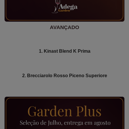
AVANÇADO
1. Kinast Blend K Prima
2. Brecciarolo Rosso Piceno Superiore