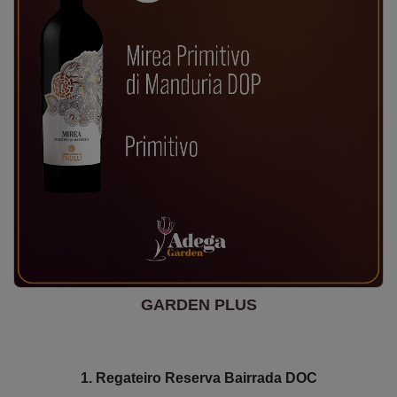
GARDEN PLUS
1. Regateiro Reserva Bairrada DOC