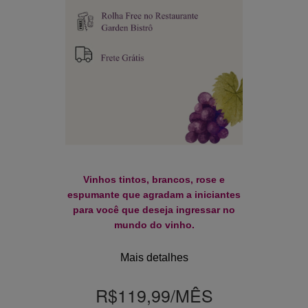
Vinhos tintos, brancos, rose e
espumante que agradam a iniciantes
para você que deseja ingressar no
mundo do vinho.
Mais detalhes
R$119,99
/MÊS