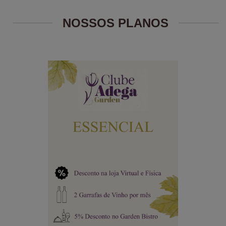
NOSSOS PLANOS