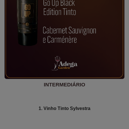
INTERMEDIÁRIO
1. Vinho Tinto Sylvestra