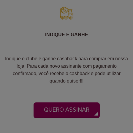
INDIQUE E GANHE
Indique o clube e ganhe cashback para comprar em nossa
loja. Para cada novo assinante com pagamento
confirmado, você recebe o cashback e pode utilizar
quando quiser!!!
QUERO ASSINAR