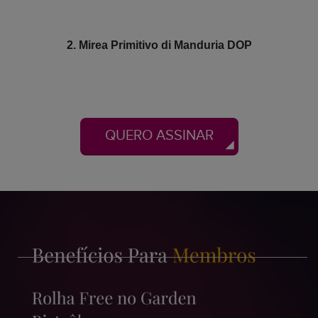
2. Mirea Primitivo di Manduria DOP
QUERO ASSINAR