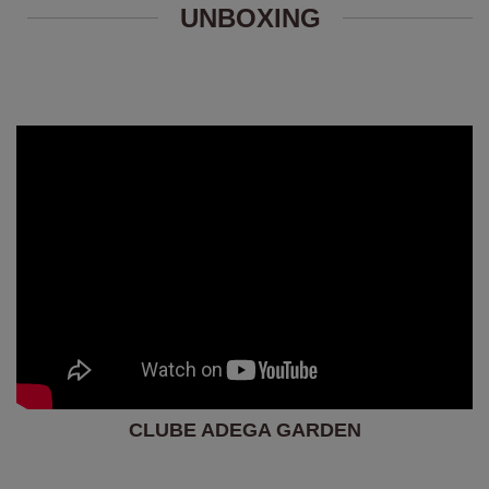
UNBOXING
CLUBE ADEGA GARDEN