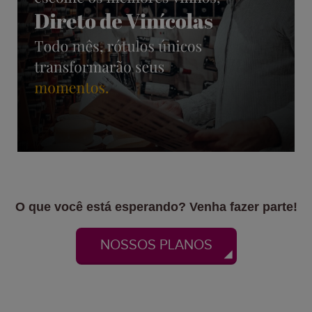
O que você está esperando? Venha fazer parte!
NOSSOS PLANOS