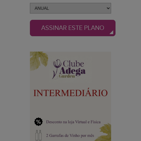
ASSINAR ESTE PLANO