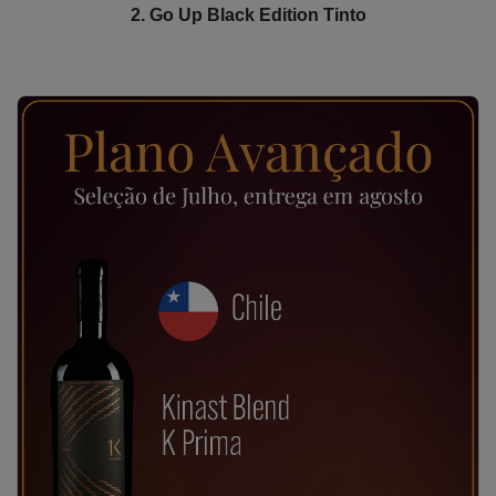
2. Go Up Black Edition Tinto