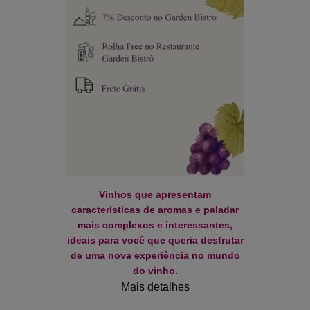
Vinhos que apresentam
características de aromas e paladar
mais complexos e interessantes,
ideais para você que queria desfrutar
de uma nova experiência no mundo
do vinho.
Mais detalhes