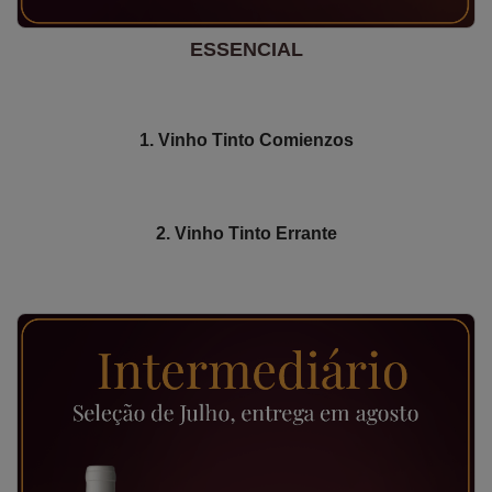
ESSENCIAL
1. Vinho Tinto Comienzos
2. Vinho Tinto Errante