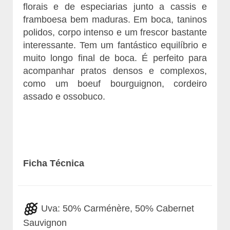
florais e de especiarias junto a cassis e
framboesa bem maduras. Em boca, taninos
polidos, corpo intenso e um frescor bastante
interessante. Tem um fantástico equilíbrio e
muito longo final de boca. É perfeito para
acompanhar pratos densos e complexos,
como um boeuf bourguignon, cordeiro
assado e ossobuco.
Ficha Técnica
Uva: 50% Carménère, 50% Cabernet
Sauvignon