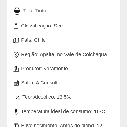
Tipo: Tinto
Classificação: Seco
País: Chile
Região: Apalta, no Vale de Colchágua
Produtor: Veramonte
Safra: A Consultar
Teor Alcoólico: 13,5%
Temperatura ideal de consumo: 16ºC
Envelhecimento: Antes do blend, 12