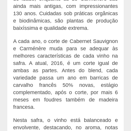
ainda mais antigas, com impressionantes
130 anos. Cuidadas sob práticas orgânicas
e biodinâmicas, são plantas de produção
baixíssima e qualidade extrema.
A cada ano, o corte de Cabernet Sauvignon
e Carménère muda para se adequar às
melhores características de cada vinho na
safra. A atual, 2016, é um corte igual de
ambas as partes. Antes do blend, cada
variedade passa um ano em barricas de
carvalho francês 50% novas, estágio
complementado, após o corte, por mais 6
meses em foudres também de madeira
francesa.
Nesta safra, o vinho está balanceado e
envolvente, destacando, no aroma, notas