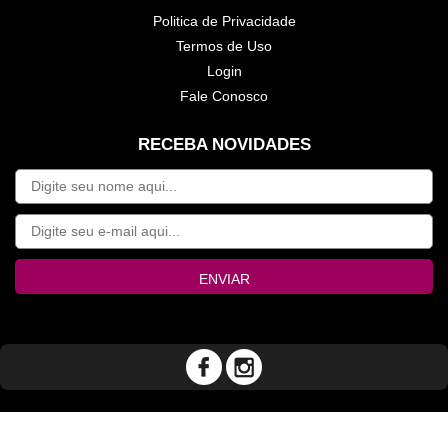
Politica de Privacidade
Termos de Uso
Login
Fale Conosco
RECEBA NOVIDADES
ENVIAR