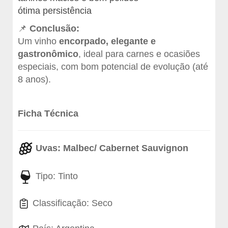
ótima persistência
📌
Conclusão:
Um vinho
encorpado, elegante e
gastronômico
, ideal para carnes e ocasiões
especiais, com bom potencial de evolução (até
8 anos).
Ficha Técnica
Uvas: Malbec/ Cabernet Sauvignon
Tipo: Tinto
Classificação: Seco