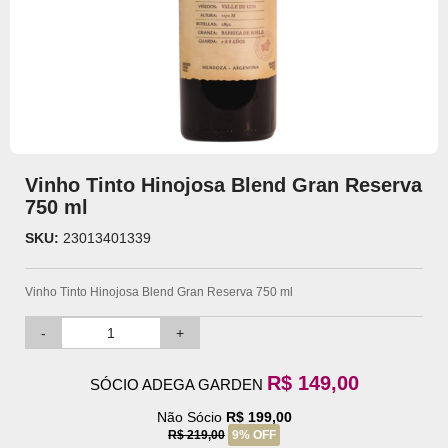
Vinho Tinto Hinojosa Blend Gran Reserva
750 ml
SKU:
23013401339
Vinho Tinto Hinojosa Blend Gran Reserva 750 ml
-
+
R$ 149,00
SÓCIO ADEGA GARDEN
Não Sócio
R$ 199,00
R$ 219,00
9% OFF