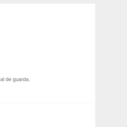
ial de guarda.