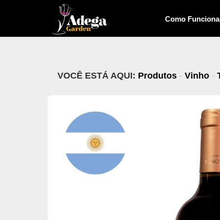
Como Funciona
VOCÊ ESTÁ AQUI:
Produtos
-
Vinho
-