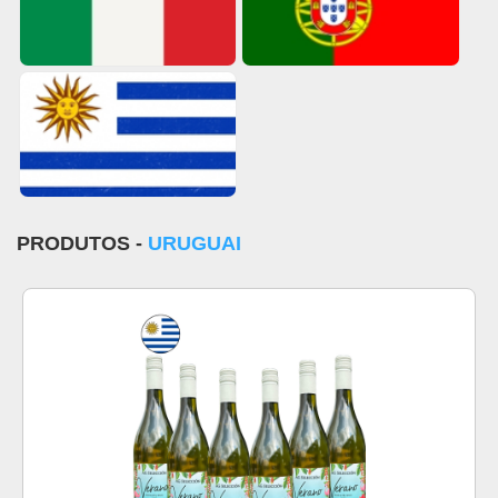
PRODUTOS -
URUGUAI