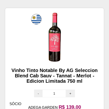
Vinho Tinto Notable By AG Seleccion
Blend Cab Sauv - Tannat - Merlot -
Edicion Limitada 750 ml
-
+
SÓCIO
R$ 139,00
ADEGA GARDEN